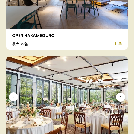
OPEN NAKAMEGURO
目黒
最大 25名