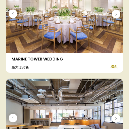
MARINE TOWER WEDDING
横浜
最大 150名