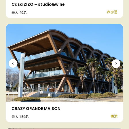
Casa ZIZO – studio&wine
表参道
最大 40名
CRAZY GRANDE MAISON
横浜
最大 150名