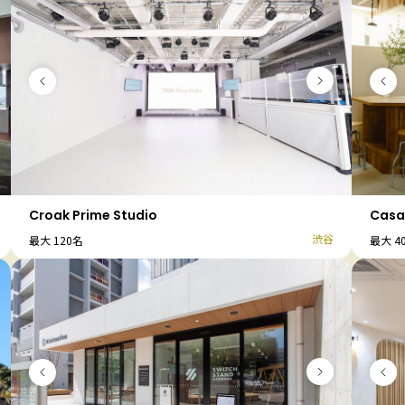
Croak Prime Studio
Casa
渋谷
最大 120名
最大 4