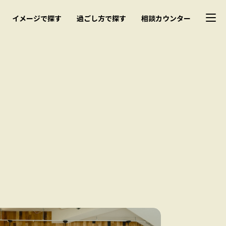
イメージで探す
過ごし方で探す
相談カウンター