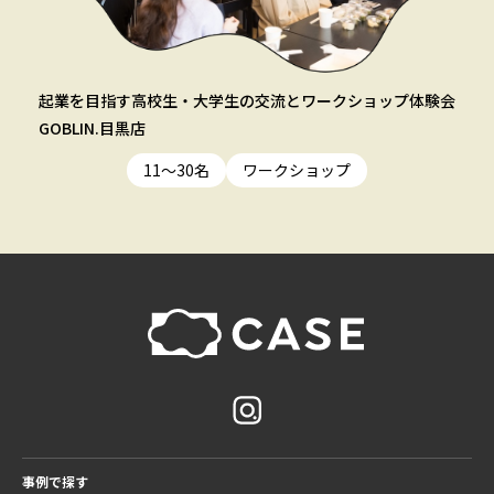
起業を目指す高校生・大学生の交流とワークショップ体験会
GOBLIN.目黒店
11〜30名
ワークショップ
事例で探す