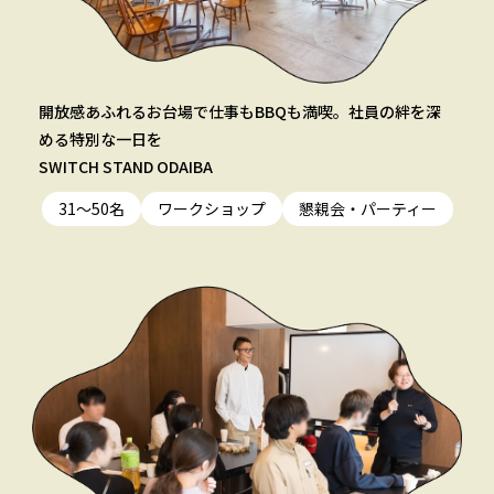
開放感あふれるお台場で仕事もBBQも満喫。社員の絆を深
める特別な一日を
SWITCH STAND ODAIBA
31〜50名
ワークショップ
懇親会・パーティー