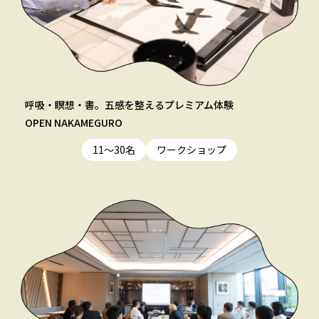
呼吸・瞑想・書。五感を整えるプレミアム体験
OPEN NAKAMEGURO
11〜30名
ワークショップ