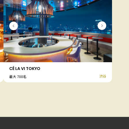
CÉ LA VI TOKYO
渋谷
最大 700名