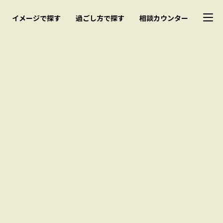
イメージで探す
過ごし方で探す
相談カウンター