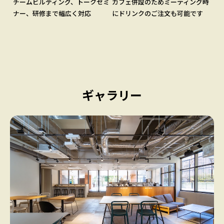
チームビルディング、トークセミ
カフェ併設のためミーティング時
ナー、研修まで幅広く対応
にドリンクのご注文も可能です
ギャラリー