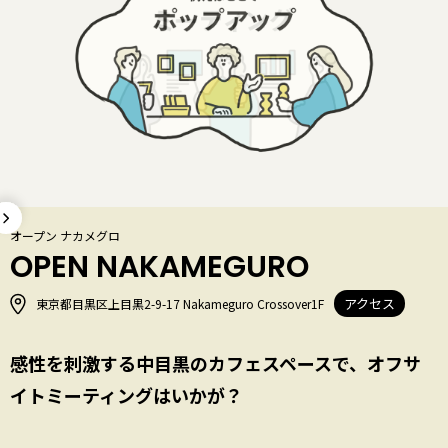
オープン ナカメグロ
OPEN NAKAMEGURO
アクセス
東京都目黒区上目黒2-9-17 Nakameguro Crossover1F
感性を刺激する中目黒のカフェスペースで、オフサ
イトミーティングはいかが？