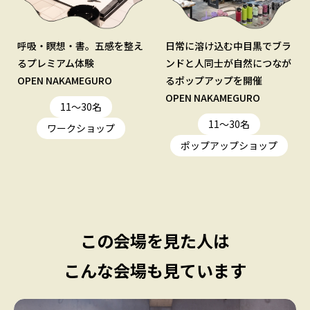
呼吸・瞑想・書。五感を整え
日常に溶け込む中目黒でブラ
るプレミアム体験
ンドと人同士が自然につなが
OPEN NAKAMEGURO
るポップアップを開催
OPEN NAKAMEGURO
11〜30名
11〜30名
ワークショップ
ポップアップショップ
この会場を見た人は
こんな会場も見ています