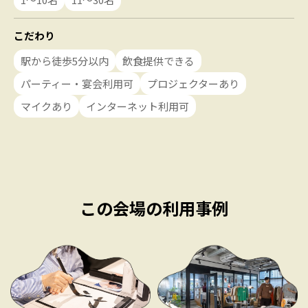
こだわり
駅から徒歩5分以内
飲食提供できる
パーティー・宴会利用可
プロジェクターあり
マイクあり
インターネット利用可
この会場の利用事例