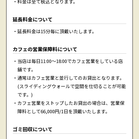
料金は全て税込となります。
延長料金について
延長料金は15分毎に頂戴いたします。
カフェの営業保障料について
当店は毎日11:00〜18:00でカフェ営業をしている店
舗です。
通常はカフェ営業と並行してのお貸出となります。
(スライディングウォールで空間を仕切ることが可能
です。)
カフェ営業をストップしたお貸出の場合は、営業保
障料として66,000円/1日を頂戴いたします。
ゴミ回収について