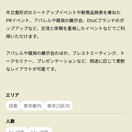
半立食形式のミートアップイベントや新商品発表を兼ねた
PRイベント、アパレルや雑貨の展示会、DtoCブランドのポ
ップアップなど、交流と体験を重視したイベントなどでご利
用いただけます。
アパレルや雑貨の展示会のほか、ブレストミーティング、ト
ークセミナー、プレゼンテーションなど、用途に応じて柔軟
なレイアウトが可能です。
エリア
目黒
東京都内
東京23区内
人数
1〜10名
11〜30名