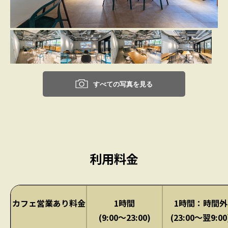
すべての写真を見る
利用料金
カフェ営業あり料金
1時間
1時間：時間外
(9:00〜23:00)
(23:00〜翌9:00