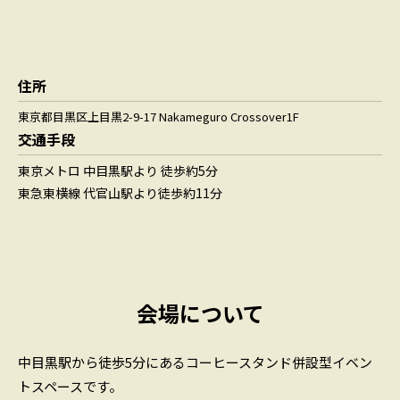
住所
東京都目黒区上目黒2-9-17 Nakameguro Crossover1F
交通手段
東京メトロ 中目黒駅より 徒歩約5分
東急東横線 代官山駅より徒歩約11分
会場について
中目黒駅から徒歩5分にあるコーヒースタンド併設型イベン
トスペースです。