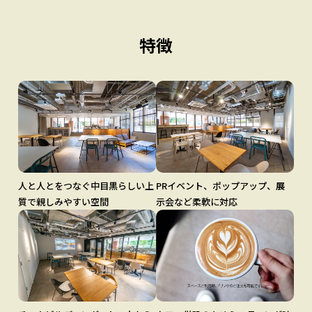
特徴
人と人とをつなぐ中目黒らしい上
PRイベント、ポップアップ、展
質で親しみやすい空間
示会など柔軟に対応