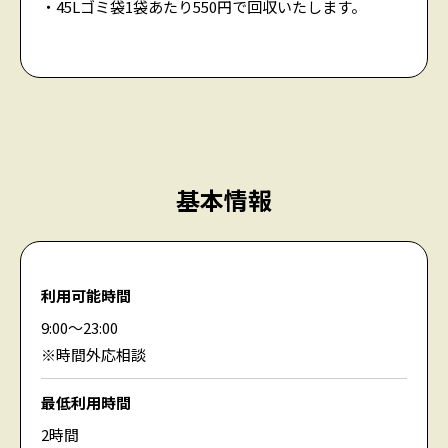
45Lゴミ袋1袋あたり550円で回収いたします。
基本情報
利用可能時間
9:00〜23:00
※時間外応相談
最低利用時間
2時間