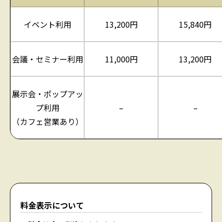
イベント利用
13,200円
15,840円
会議・セミナー利用
11,000円
13,200円
展示会・ポップアッ
プ利用
–
–
（カフェ営業あり）
料金表示について