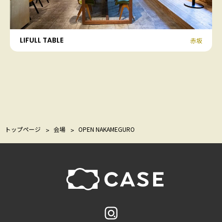
LIFULL TABLE
赤坂
トップページ
会場
OPEN NAKAMEGURO