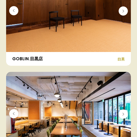
GOBLIN.目黒店
目黒