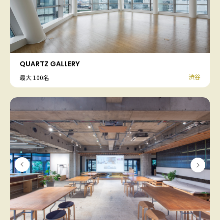
QUARTZ GALLERY
渋谷
最大 100名