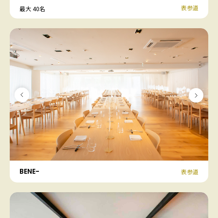
表参道
最大 40名
BENE-
表参道