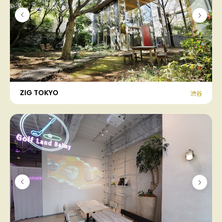
ZIG TOKYO
渋谷