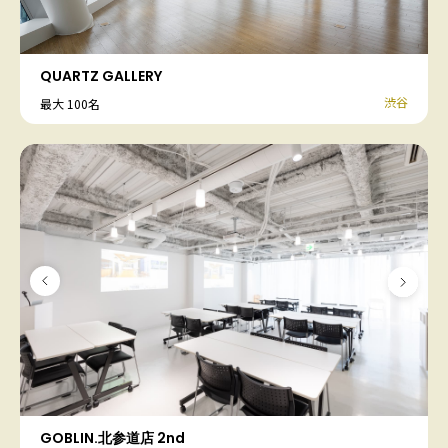
QUARTZ GALLERY
渋谷
最大 100名
GOBLIN.北参道店 2nd