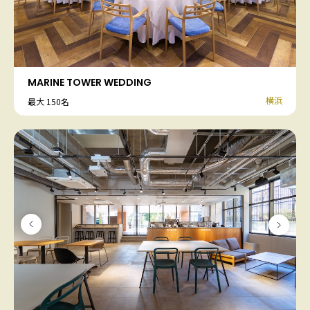
MARINE TOWER WEDDING
横浜
最大 150名