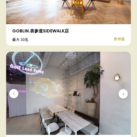
GOBLIN.表参道SIDEWALK店
表参道
最大 30名