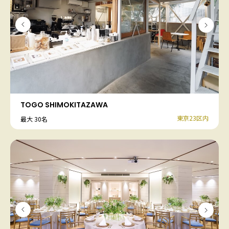
TOGO SHIMOKITAZAWA
東京23区内
最大 30名