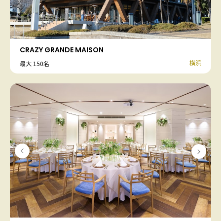
CRAZY GRANDE MAISON
横浜
最大 150名