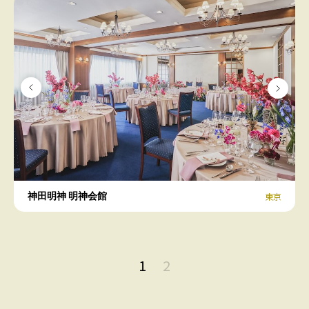
神田明神 明神会館
東京
1
2