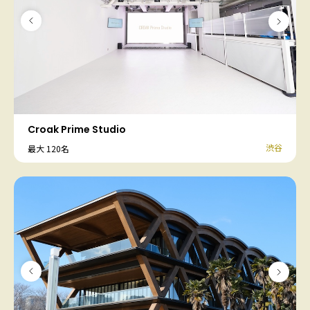
Croak Prime Studio
渋谷
最大 120名