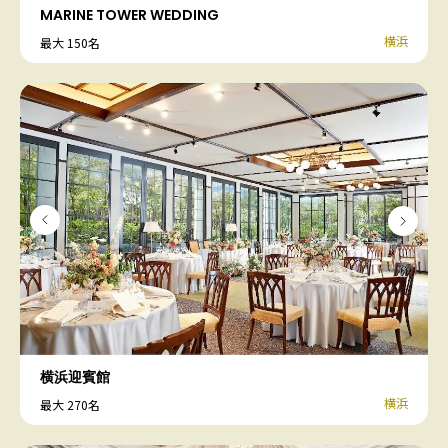
MARINE TOWER WEDDING
横浜
最大 150名
横浜迎賓館
横浜
最大 270名