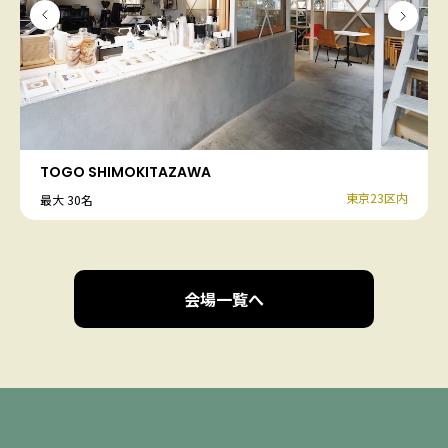
TOGO SHIMOKITAZAWA
東京23区内
最大 30名
会場一覧へ