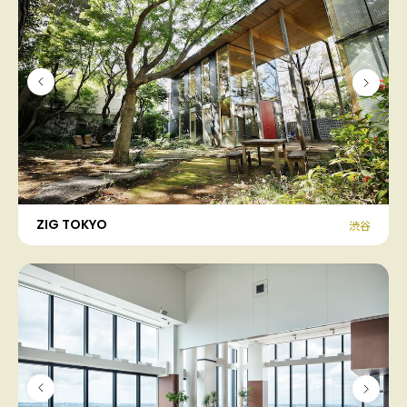
ZIG TOKYO
渋谷