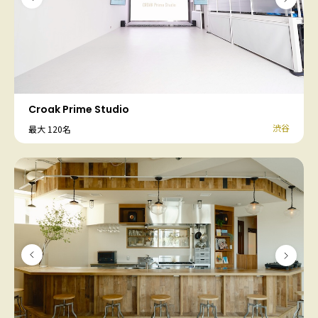
Croak Prime Studio
渋谷
最大 120名