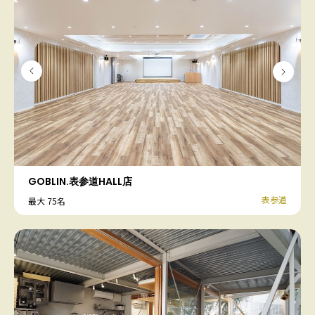
GOBLIN.表参道HALL店
表参道
最大 75名