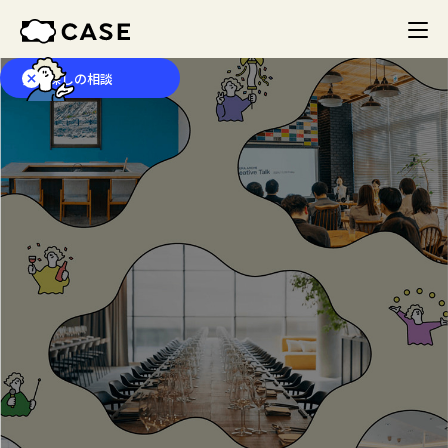
会場探しの相談