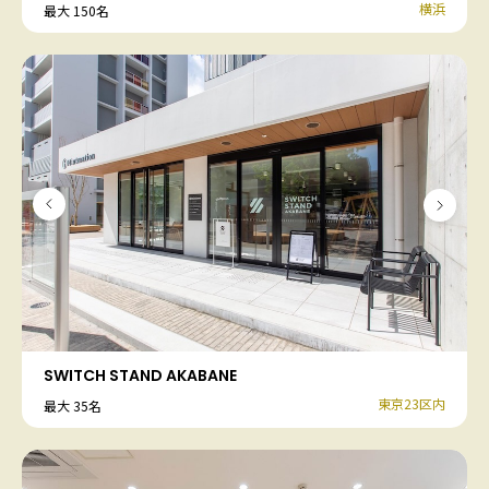
横浜
最大 150名
SWITCH STAND AKABANE
東京23区内
最大 35名