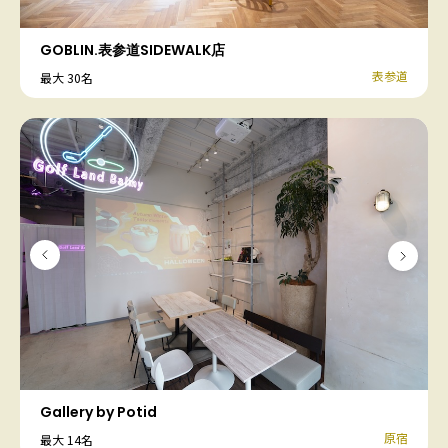
GOBLIN.表参道SIDEWALK店
表参道
最大 30名
Gallery by Potid
原宿
最大 14名