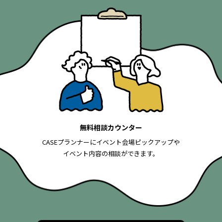
無料相談カウンター
CASEプランナーにイベント会場ピックアップや
イベント内容の相談ができます。