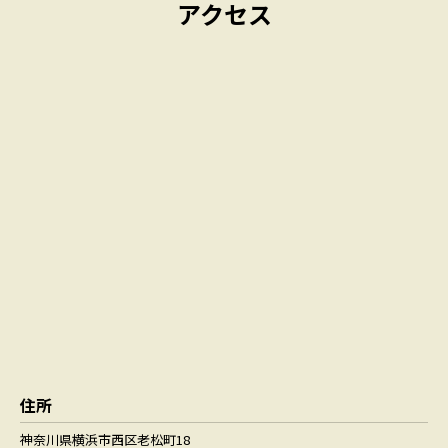
アクセス
住所
神奈川県横浜市西区老松町18