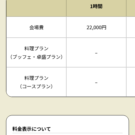
1時間
会場費
22,000円
料理プラン
–
（ブッフェ・卓盛プラン）
料理プラン
–
（コースプラン）
料金表示について