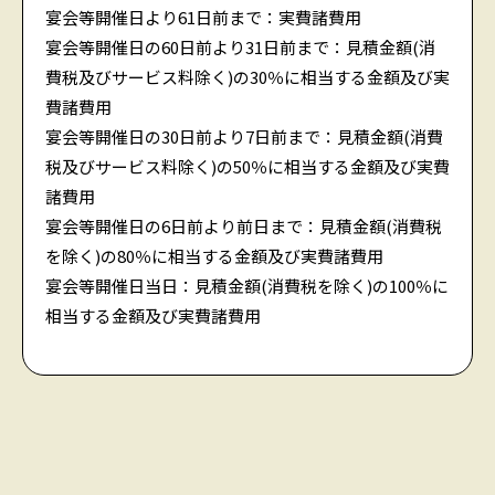
宴会等開催日より61日前まで：実費諸費用
宴会等開催日の60日前より31日前まで：見積金額(消
費税及びサービス料除く)の30％に相当する金額及び実
費諸費用
宴会等開催日の30日前より7日前まで：見積金額(消費
税及びサービス料除く)の50％に相当する金額及び実費
諸費用
宴会等開催日の6日前より前日まで：見積金額(消費税
を除く)の80％に相当する金額及び実費諸費用
宴会等開催日当日：見積金額(消費税を除く)の100％に
相当する金額及び実費諸費用