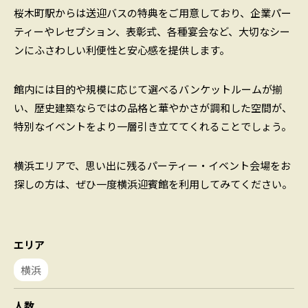
桜木町駅からは送迎バスの特典をご用意しており、企業パー
ティーやレセプション、表彰式、各種宴会など、大切なシー
ンにふさわしい利便性と安心感を提供します。
館内には目的や規模に応じて選べるバンケットルームが揃
い、歴史建築ならではの品格と華やかさが調和した空間が、
特別なイベントをより一層引き立ててくれることでしょう。
横浜エリアで、思い出に残るパーティー・イベント会場をお
探しの方は、ぜひ一度横浜迎賓館を利用してみてください。
エリア
横浜
人数