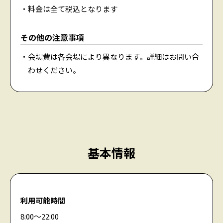
料金は全て税込となります
その他の注意事項
会場費は各会場により異なります。詳細はお問い合
わせください。
基本情報
利用可能時間
8:00〜22:00