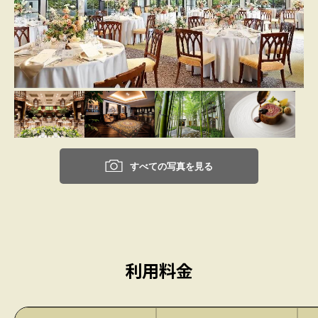
すべての写真を見る
利用料金