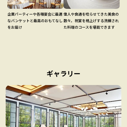
企業パーティーや各種宴会に最適
偉人や食通を唸らせてきた美食の
なバンケットと最高のおもてなし
数々。祝宴を格上げする洗練され
をお届け
た料理のコースを堪能できます
ギャラリー