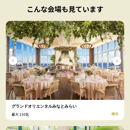
こんな会場も見ています
グランドオリエンタルみなとみらい
横浜
最大 150名