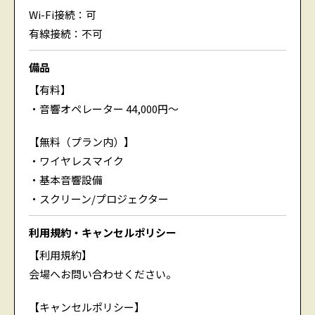
Wi-Fi接続：可
有線接続：不可
備品
【有料】
・音響オペレーター 44,000円～
【無料（プラン内）】
・ワイヤレスマイク
・基本音響設備
・スクリーン/プロジェクター
利用規約・キャンセルポリシー
【利用規約】
会場へお問い合わせください。
【キャンセルポリシー】