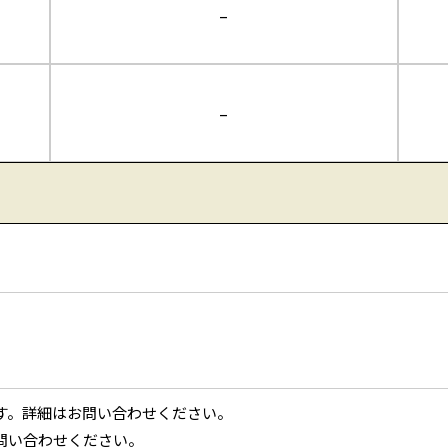
–
–
す。詳細はお問い合わせください。
問い合わせください。