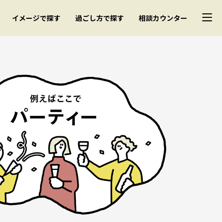
イメージで探す
過ごし方で探す
相談カウンター