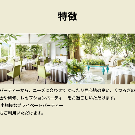
特徴
パーティーから、ニーズに合わせて
ゆったり居心地の良い、くつろぎの
会や研修、レセプションパーティ
をお過ごしいただけます。
 小規模なプライベートパーティー
もご利用いただけます。