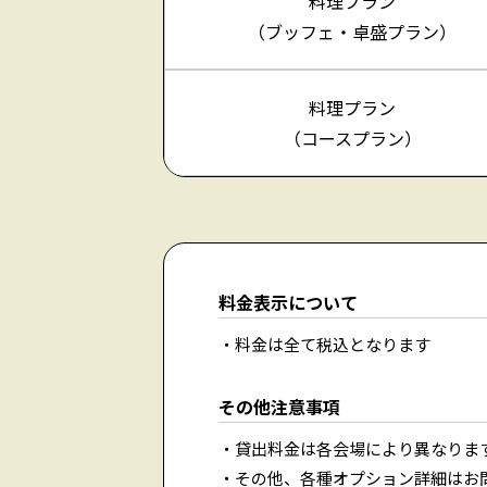
料理プラン
（ブッフェ・卓盛プラン）
料理プラン
（コースプラン）
料金表示について
料金は全て税込となります
その他注意事項
貸出料金は各会場により異なりま
その他、各種オプション詳細はお