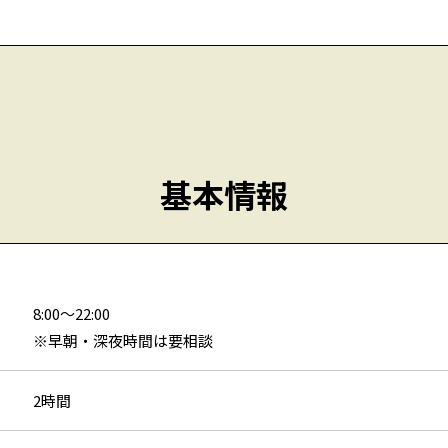
基本情報
8:00〜22:00
※早朝・深夜時間は要相談
2時間