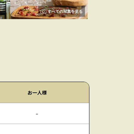
すべての写真を見る
お一人様
–