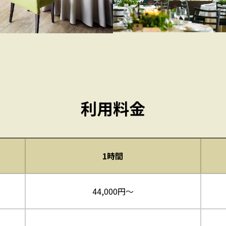
利用料金
1時間
44,000円〜