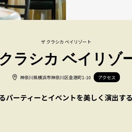
ザ クラシカ ベイリゾート
 クラシカ ベイリゾ
神奈川県横浜市神奈川区金港町1-10
アクセス
るパーティーとイベントを美しく演出す