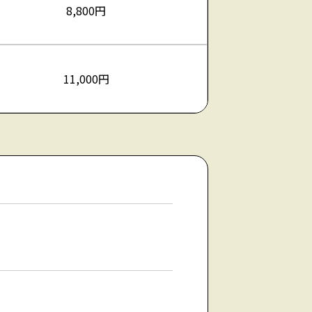
8,800円
11,000円