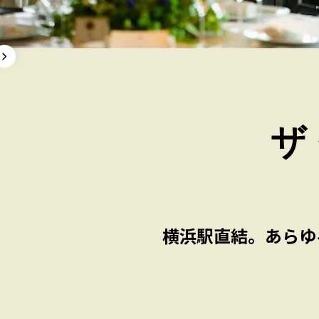
ザ
横浜駅直結。あらゆ