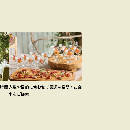
時間
人数や目的に合わせて最適な空間・お食
事をご提案