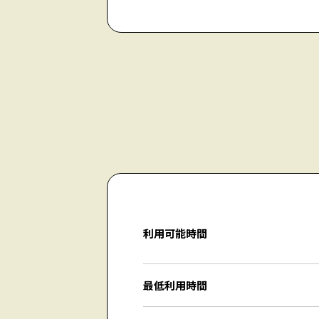
利用可能時間
最低利用時間