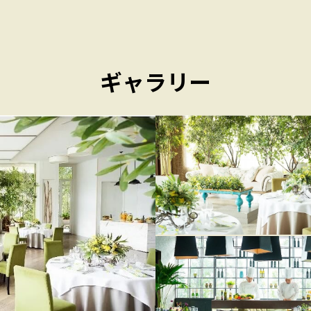
ギャラリー