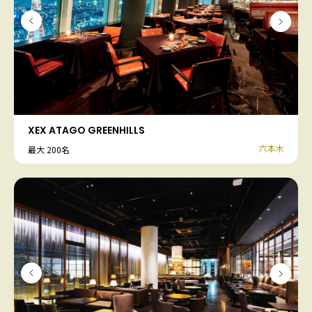
XEX ATAGO GREENHILLS
六本木
最大 200名