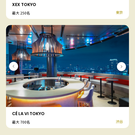
XEX TOKYO
東京
最大 250名
CÉ LA VI TOKYO
渋谷
最大 700名