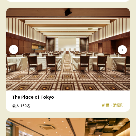
The Place of Tokyo
新橋・浜松町
最大 160名