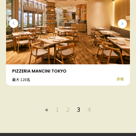
PIZZERIA MANCINI TOKYO
赤坂
最大 120名
«
1
2
3
4