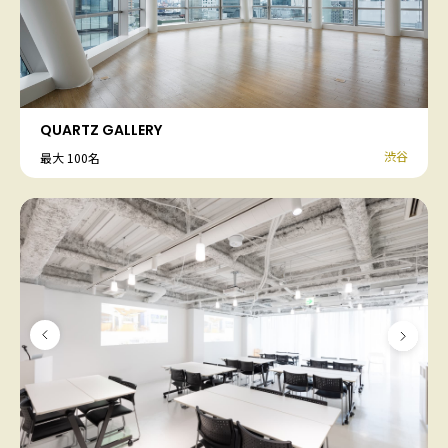
QUARTZ GALLERY
渋谷
最大 100名