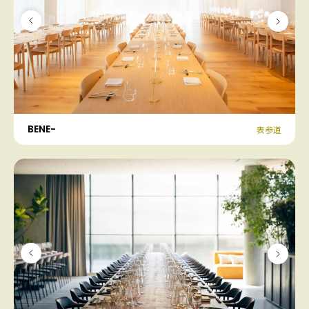
BENE-
表参道