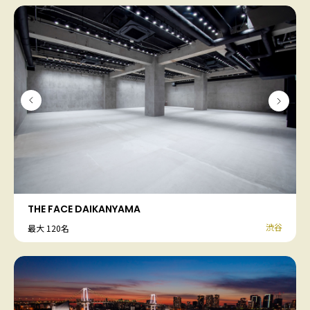
THE FACE DAIKANYAMA
渋谷
最大 120名