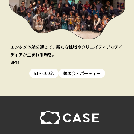
エンタメ体験を通じて、新たな挑戦やクリエイティブなアイ
ディアが生まれる場を。
BPM
51〜100名
懇親会・パーティー