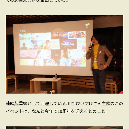
連続起業家として活躍している川原 ぴいすけさん主催のこの
イベントは、なんと今年で10周年を迎えるとのこと。