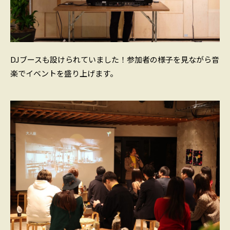
DJブースも設けられていました！参加者の様子を見ながら音
楽でイベントを盛り上げます。