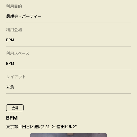
利用目的
懇親会・パーティー
利用会場
BPM
利用スペース
BPM
レイアウト
立食
会場
BPM
東京都世田谷区池尻2-31-24 信田ビル2F