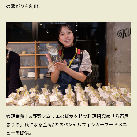
の繋がりを創出。
管理栄養士&野菜ソムリエの資格を持つ料理研究家「八百屋
まりの」氏による全5品のスペシャルフィンガーフードメニ
ューを提供。