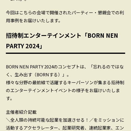
今回はこちらの会場で開催されたパーティー・懇親会での利
用事例をお届けいたします。
招待制エンターテインメント「BORN NEN
PARTY 2024」
BORN NEN PARTY 2024のコンセプトは、「忘れるのではな
く、生み出す（BORNする）」。
様々な分野の最前線で活躍するキーパーソンが集まる招待制
のエンターテインメントイベントの様子をお届けいたしま
す。
主催者紹介記載
＼全人類の持続可能な起業を加速させる！／をミッションに
活動するアクセラレーター、起業研究者、連続起業家、エン