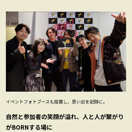
イベントフォトブースも設置し、思い出を記録に。
自然と参加者の笑顔が溢れ、人と人が繋がり
がBORNする場に