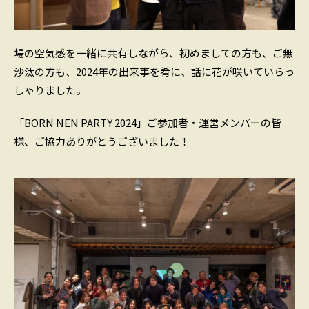
場の空気感を一緒に共有しながら、初めましての方も、ご無
沙汰の方も、2024年の出来事を肴に、話に花が咲いていらっ
しゃりました。
「BORN NEN PARTY 2024」ご参加者・運営メンバーの皆
様、ご協力ありがとうございました！