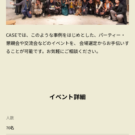
CASEでは、このような事例をはじめとした、パーティー・
懇親会や交流会などのイベントを、 会場選定からお手伝いす
ることが可能です。お気軽にご相談ください。
イベント詳細
人数
70名