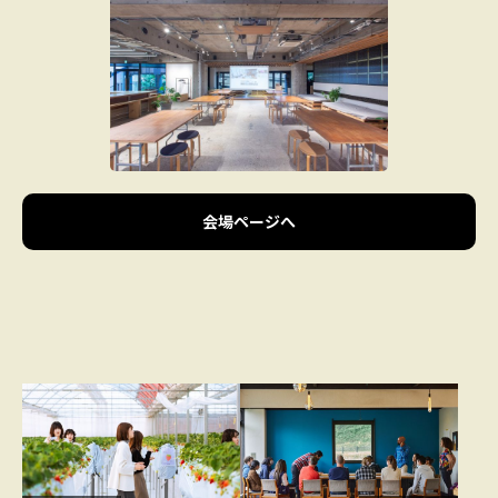
会場ページへ