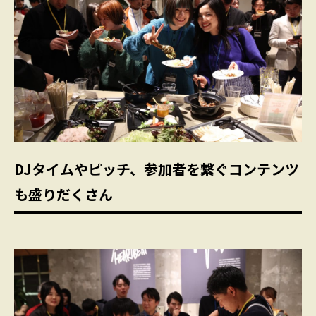
DJタイムやピッチ、参加者を繋ぐコンテンツ
も盛りだくさん