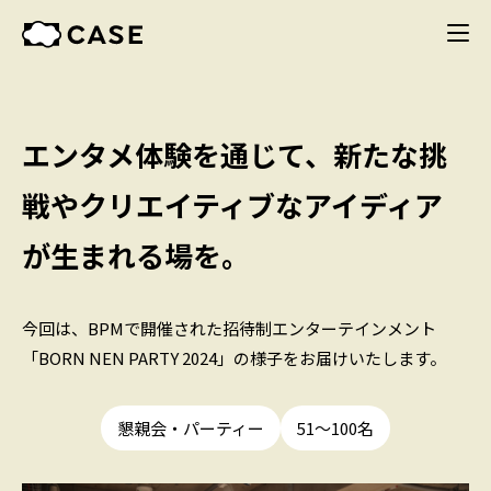
エンタメ体験を通じて、新たな挑
戦やクリエイティブなアイディア
が生まれる場を。
今回は、BPMで開催された招待制エンターテインメント
「BORN NEN PARTY 2024」の様子をお届けいたします。
懇親会・パーティー
51〜100名