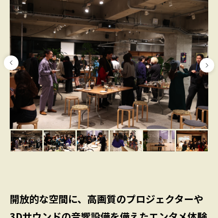
開放的な空間に、高画質のプロジェクターや
3Dサウンドの音響設備を備えたエンタメ体験