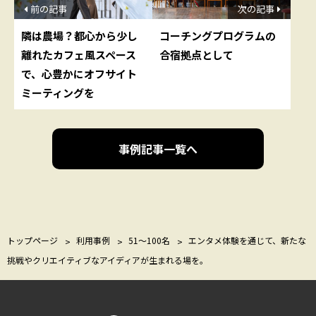
前の記事
次の記事
隣は農場？都心から少し
コーチングプログラムの
離れたカフェ風スペース
合宿拠点として
で、心豊かにオフサイト
ミーティングを
事例記事一覧へ
トップページ
利用事例
51〜100名
エンタメ体験を通じて、新たな
挑戦やクリエイティブなアイディアが生まれる場を。