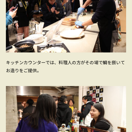
キッチンカウンターでは、料理人の方がその場で鯛を捌いて
お造りをご提供。