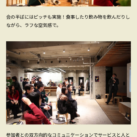
会の半ばにはピッチも実施！食事したり飲み物を飲んだりし
ながら、ラフな空気感で。
参加者との双方向的なコミュニケーションでサービスと人と