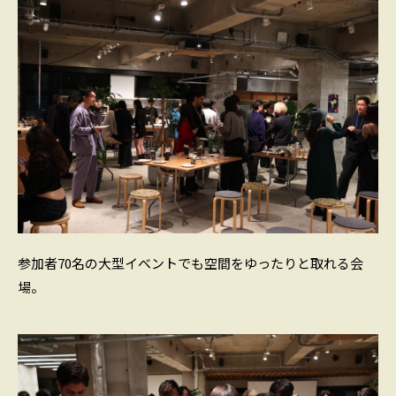
参加者70名の大型イベントでも空間をゆったりと取れる会
場。