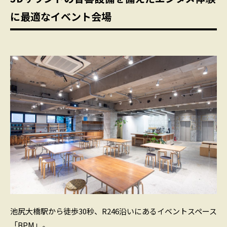
に最適なイベント会場
池尻大橋駅から徒歩30秒、R246沿いにあるイベントスペース
「BPM」。