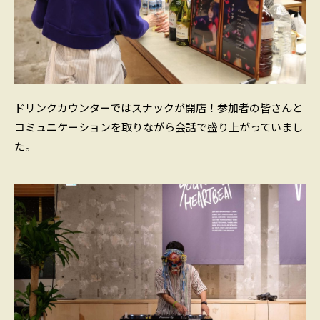
ドリンクカウンターではスナックが開店！参加者の皆さんと
コミュニケーションを取りながら会話で盛り上がっていまし
た。