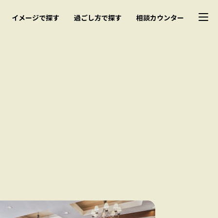
イメージで探す
過ごし方で探す
相談カウンター