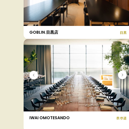
GOBLIN.目黒店
目黒
IWAI OMOTESANDO
表参道