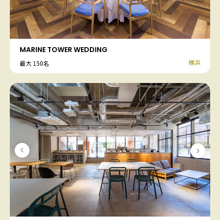
MARINE TOWER WEDDING
横浜
最大 150名