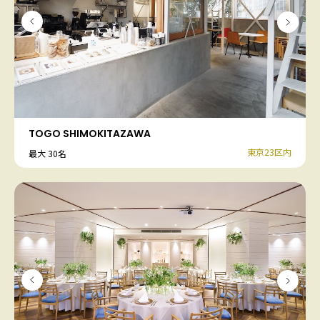
TOGO SHIMOKITAZAWA
東京23区内
最大 30名