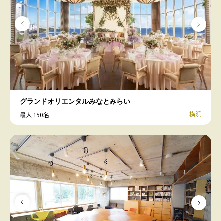
グランドオリエンタルみなとみらい
横浜
最大 150名