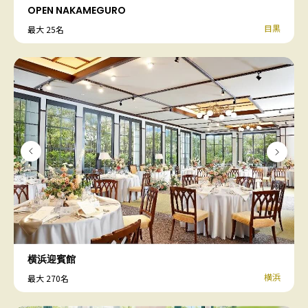
OPEN NAKAMEGURO
目黒
最大 25名
横浜迎賓館
横浜
最大 270名