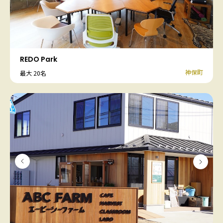
REDO Park
神保町
最大 20名