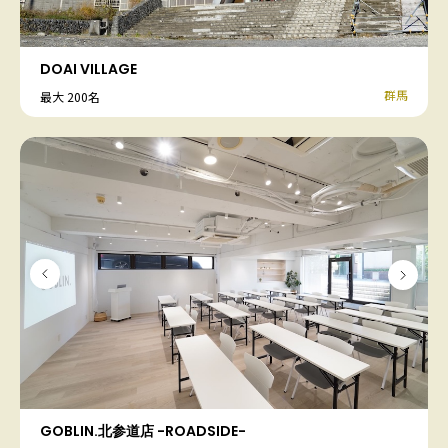
DOAI VILLAGE
群馬
最大 200名
GOBLIN.北参道店 -ROADSIDE-