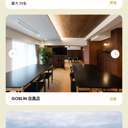
原宿
最大 50名
GOBLIN.目黒店
目黒