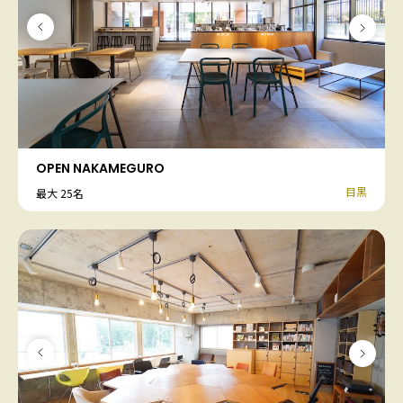
OPEN NAKAMEGURO
目黒
最大 25名