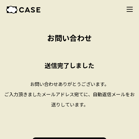
お問い合わせ
送信完了しました
お問い合わせありがとうございます。
ご入力頂きましたメールアドレス宛てに、自動返信メールをお
送りしています。