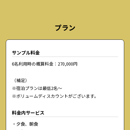
プラン
サンプル料金
6名利用時の概算料金：270,000円
（補足）
※宿泊プランは最低2名〜
※ボリュームディスカウントがございます。
料金内サービス
夕食、朝食