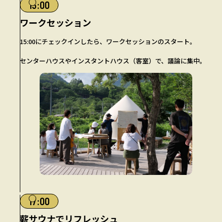
15:00
ワークセッション
15:00にチェックインしたら、ワークセッションのスタート。
センターハウスやインスタントハウス（客室）で、議論に集中。
17:00
薪サウナでリフレッシュ