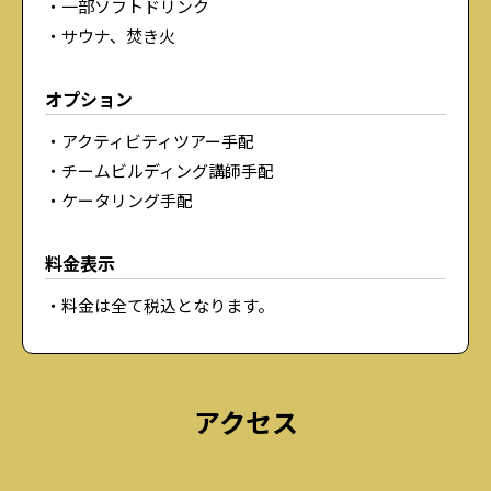
一部ソフトドリンク
サウナ、焚き火
オプション
アクティビティツアー手配
チームビルディング講師手配
ケータリング手配
料金表示
料金は全て税込となります。
アクセス