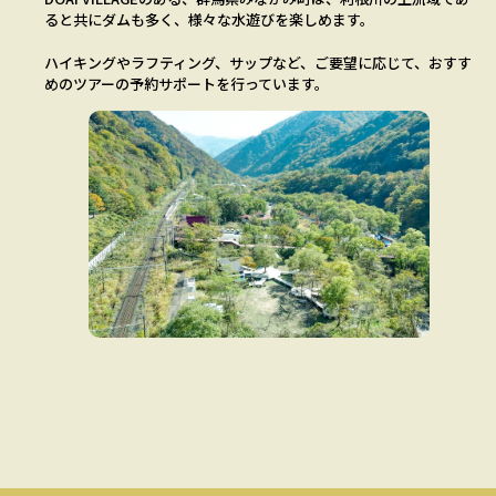
ると共にダムも多く、様々な水遊びを楽しめます。
ハイキングやラフティング、サップなど、ご要望に応じて、おすす
めのツアーの予約サポートを行っています。