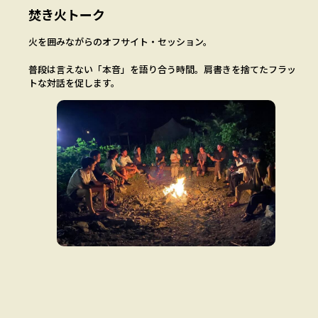
焚き火トーク
火を囲みながらのオフサイト・セッション。
普段は言えない「本音」を語り合う時間。肩書きを捨てたフラッ
トな対話を促します。