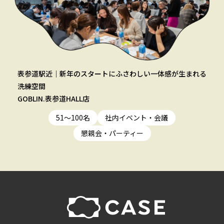
表参道駅近｜新年のスタートにふさわしい一体感が生まれる
洗練空間
GOBLIN.表参道HALL店
51〜100名
社内イベント・会議
懇親会・パーティー