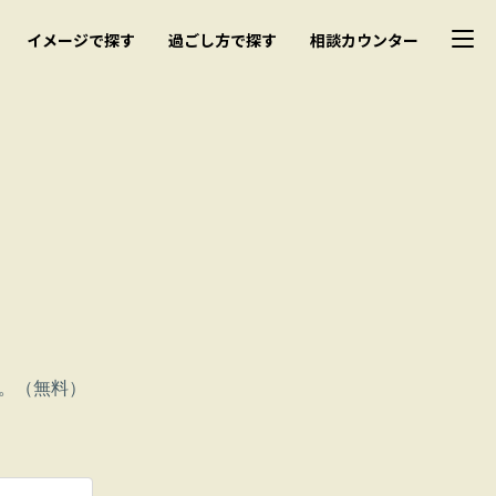
イメージで探す
過ごし方で探す
相談カウンター