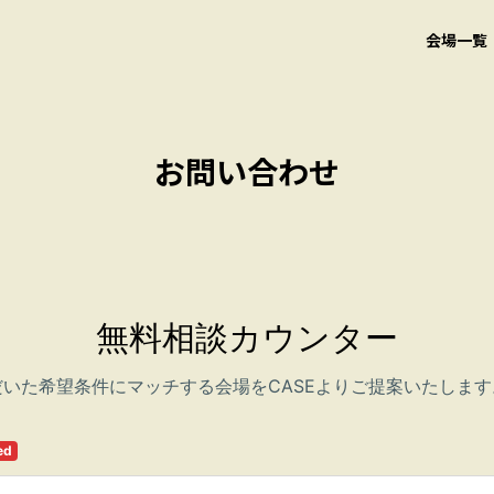
会場一覧
お問い合わせ