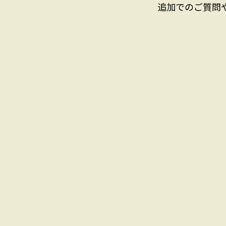
追加でのご質問