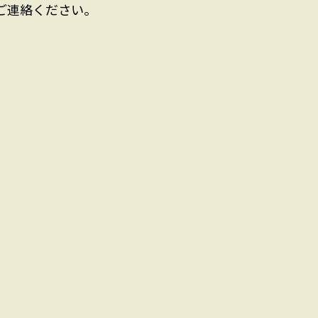
ご連絡ください。