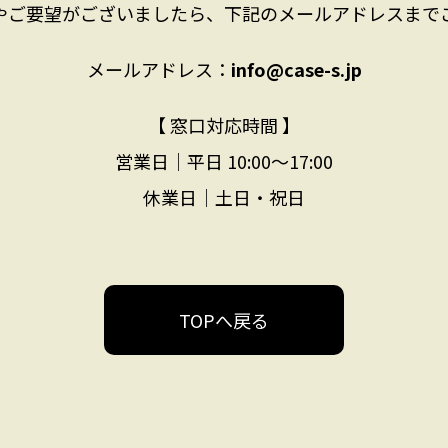
やご要望がございましたら、下記のメールアドレスまで
メールアドレス：
info@case-s.jp
【 窓口対応時間 】
営業日｜平日 10:00〜17:00
休業日｜土日・祝日
TOPへ戻る