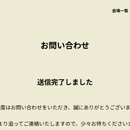
会場一覧
お問い合わせ
送信完了しました
の度はお問い合わせをいただき、誠にありがとうございま
より追ってご連絡いたしますので、少々お待ちください