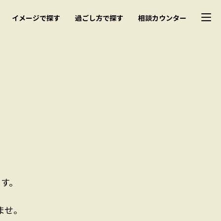
イメージで探す
過ごし方で探す
相談カウンター
す。
ませ。