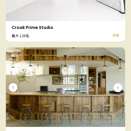
Croak Prime Studio
渋谷
最大 120名