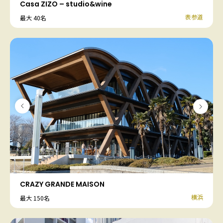
Casa ZIZO – studio&wine
表参道
最大 40名
CRAZY GRANDE MAISON
横浜
最大 150名