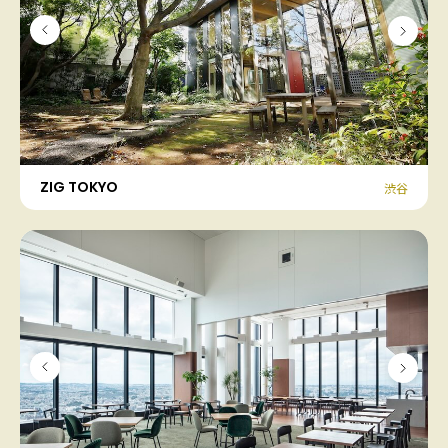
ZIG TOKYO
渋谷