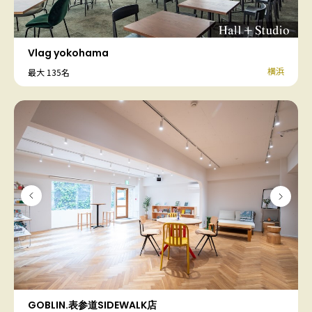
Vlag yokohama
横浜
最大 135名
GOBLIN.表参道SIDEWALK店