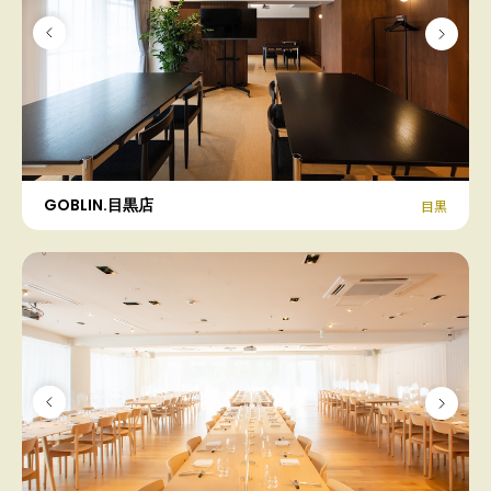
GOBLIN.目黒店
目黒