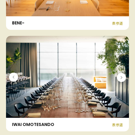
BENE-
表参道
IWAI OMOTESANDO
表参道