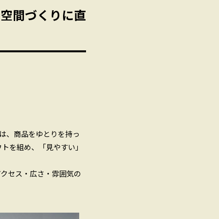
る空間づくりに直
さは、商品をゆとりを持っ
ウトを組め、「見やすい」
アクセス・広さ・雰囲気の