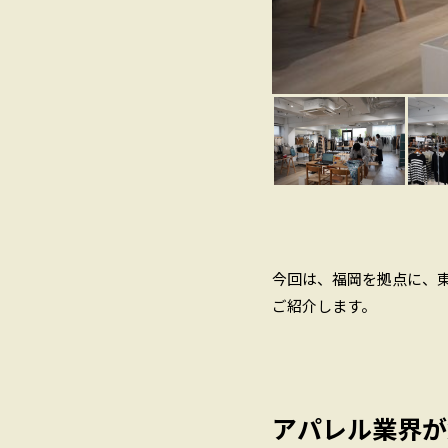
今回は、福岡を拠点に、
ご紹介します。
アパレル業界が