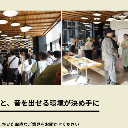
と、音を出せる環境が決め手に
ただいた率直なご意見をお聞かせください