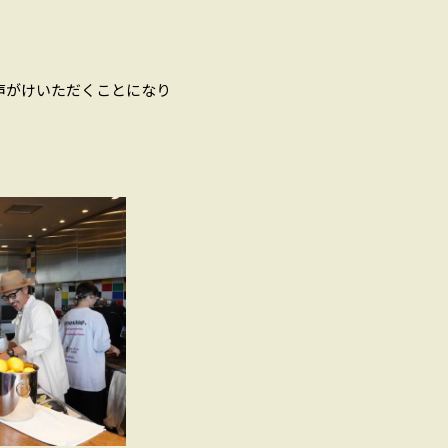
声がけいただくことになり