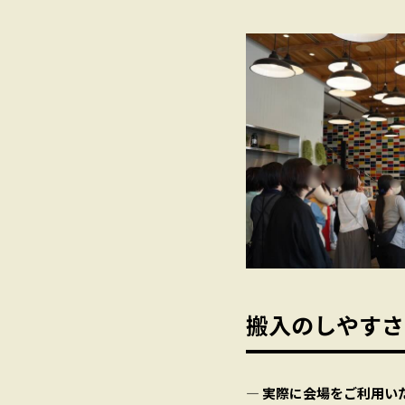
搬入のしやすさ
― 実際に会場をご利用い