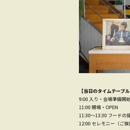
【当日のタイムテーブル（9
9:00
入り・会場準備開
11:00
開場・OPEN
11:30〜13:30
フードの
12:00
セレモニー（ご挨