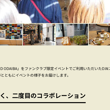
TAND ODAIBA」をファンクラブ限定イベントでご利用いただいたD.
声とともにイベントの様子をお届けします。
く、二度目のコラボレーション