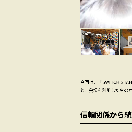
今回は、「SWITCH S
と、会場を利用した生の
信頼関係から続