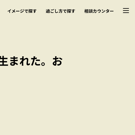
イメージで探す
過ごし方で探す
相談カウンター
生まれた。お