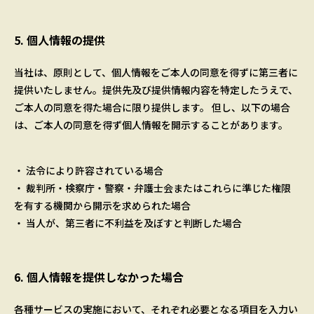
5. 個人情報の提供
当社は、原則として、個人情報をご本人の同意を得ずに第三者に
提供いたしません。提供先及び提供情報内容を特定したうえで、
ご本人の同意を得た場合に限り提供します。 但し、以下の場合
は、ご本人の同意を得ず個人情報を開示することがあります。
・ 法令により許容されている場合
・ 裁判所・検察庁・警察・弁護士会またはこれらに準じた権限
を有する機関から開示を求められた場合
・ 当人が、第三者に不利益を及ぼすと判断した場合
6. 個人情報を提供しなかった場合
各種サービスの実施において、それぞれ必要となる項目を入力い