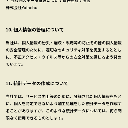
・ 当該個人データ管理について責任を有する者
株式会社Yuinchu
10. 個人情報の管理について
当社は、個人情報の紛失・漏洩・誤用等の防止その他の個人情報
の安全管理のために、適切なセキュリティ対策を実施するととも
に、不正アクセス・ウイルス等からの安全対策を講じるよう努め
ています。
11. 統計データの作成について
当社では、サービス向上等のために、登録された個人情報をもと
に、個人を特定できないよう加工処理をした統計データを作成す
ることがありますが、このような統計データについては、何ら制
限なく使用できるものとします。