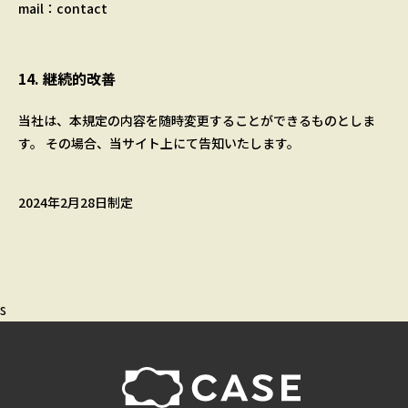
mail：
contact
14. 継続的改善
当社は、本規定の内容を随時変更することができるものとしま
す。 その場合、当サイト上にて告知いたします。
2024年2月28日制定
s