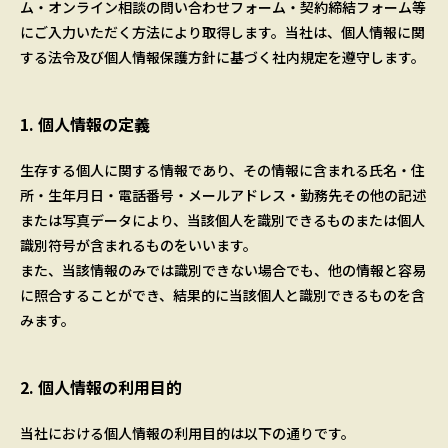
ム・オンライン相談の問い合わせフォーム・契約締結フォーム等
にご入力いただく方法により取得します。当社は、個人情報に関
する法令及び個人情報保護方針に基づく社内規定を遵守します。
1. 個人情報の定義
生存する個人に関する情報であり、その情報に含まれる氏名・住
所・生年月日・電話番号・メールアドレス・勤務先その他の記述
または写真データにより、当該個人を識別できるものまたは個人
識別符号が含まれるものをいいます。
また、当該情報のみでは識別できない場合でも、他の情報と容易
に照合することができ、結果的に当該個人と識別できるものを含
みます。
2. 個人情報の利用目的
当社における個人情報の利用目的は以下の通りです。