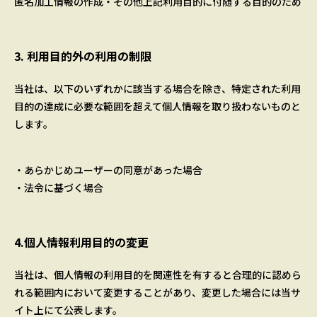
匿名加工情報の作成・その他上記利用目的に付随する目的のため
3. 利用目的外の利用の制限
当社は、以下のいずれかに該当する場合を除き、特定された利用
目的の達成に必要な範囲を超えて個人情報を取り扱わないものと
します。
・あらかじめユーザーの同意があった場合
・法令に基づく場合
4.個人情報利用目的の変更
当社は、個人情報の利用目的を関連性を有すると合理的に認めら
れる範囲内において変更することがあり、変更した場合には当サ
イト上にて公表します。