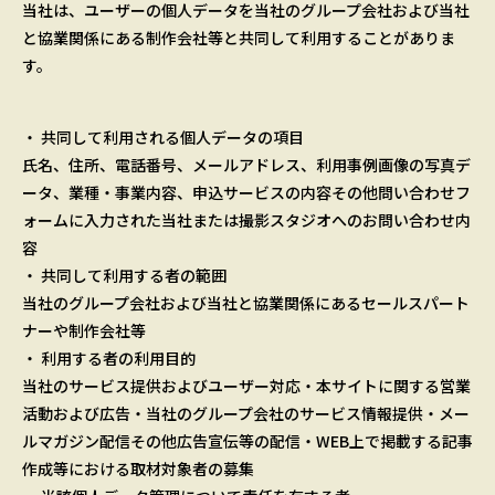
当社は、ユーザーの個人データを当社のグループ会社および当社
と協業関係にある制作会社等と共同して利用することがありま
す。
・ 共同して利用される個人データの項目
氏名、住所、電話番号、メールアドレス、利用事例画像の写真デ
ータ、業種・事業内容、申込サービスの内容その他問い合わせフ
ォームに入力された当社または撮影スタジオへのお問い合わせ内
容
・ 共同して利用する者の範囲
当社のグループ会社および当社と協業関係にあるセールスパート
ナーや制作会社等
・ 利用する者の利用目的
当社のサービス提供およびユーザー対応・本サイトに関する営業
活動および広告・当社のグループ会社のサービス情報提供・メー
ルマガジン配信その他広告宣伝等の配信・WEB上で掲載する記事
作成等における取材対象者の募集