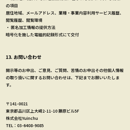
の項目
居住地域、メールアドレス、業種・事業内容利用サービス履歴、
閲覧履歴、閲覧環境
・ 匿名加工情報の提供方法
暗号化を施した電磁的記録形式にて交付
13. お問い合わせ
開示等のお申出、ご意見、ご質問、苦情のお申出その他個人情報
の取り扱いに関するお問い合わせは、下記までお願いいたしま
す。
〒141-0021
東京都品川区上大崎2-11-10 藤原ビル5F
株式会社Yuinchu
TEL：03-6408-9085