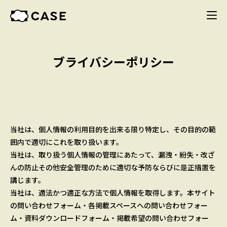
ブライバシーポリシー
当社は、個人情報の利用目的を出来る限り特定し、その目的の範
囲内で適切にこれを取り扱います。
当社は、取り扱う個人情報の管理にあたって、漏洩・紛失・改ざ
んの防止その他安全管理のために適切な予防ならびに是正措置を
講じます。
当社は、適法かつ適正な方法で個人情報を取得します。本サイト
の問い合わせフォーム・各掲載スペースへの問い合わせフォー
ム・資料ダウンロードフォーム・掲載希望の問い合わせフォー