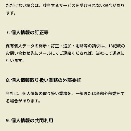
ただけない場合は、該当するサービスを受けられない場合があり
ます。
7. 個人情報の訂正等
保有個人データの開示・訂正・追加・削除等の請求は、13記載の
お問い合わせ先にメールにてご連絡くだされば、当社にて迅速に
行います。
8. 個人情報取り扱い業務の外部委託
当社は、個人情報の取り扱い業務を、一部または全部外部委託す
る場合があります。
9. 個人情報の共同利用