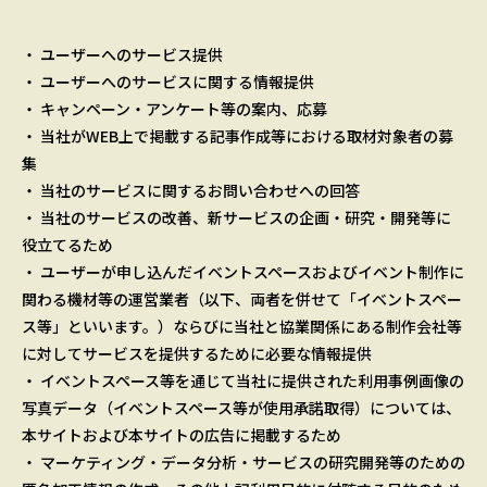
・ ユーザーへのサービス提供
・ ユーザーへのサービスに関する情報提供
・ キャンペーン・アンケート等の案内、応募
・ 当社がWEB上で掲載する記事作成等における取材対象者の募
集
・ 当社のサービスに関するお問い合わせへの回答
・ 当社のサービスの改善、新サービスの企画・研究・開発等に
役立てるため
・ ユーザーが申し込んだイベントスペースおよびイベント制作に
関わる機材等の運営業者（以下、両者を併せて「イベントスペー
ス等」といいます。）ならびに当社と協業関係にある制作会社等
に対してサービスを提供するために必要な情報提供
・ イベントスペース等を通じて当社に提供された利用事例画像の
写真データ（イベントスペース等が使用承諾取得）については、
本サイトおよび本サイトの広告に掲載するため
・ マーケティング・データ分析・サービスの研究開発等のための