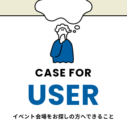
CASE FOR
USER
イベント会場をお探しの方へできること