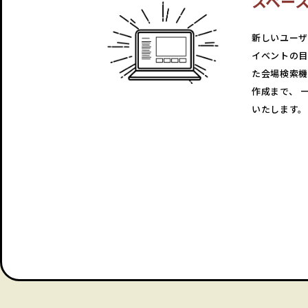
スペー
新しいユーザ
イベントの目
た会場検索機
作成まで、 
いたします。