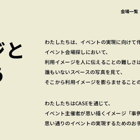
会場一覧
ジと
わたしたちは、イベントの実現に向けて
イベント会場探しにおいて、
利用イメージを人に伝えることの難しさ
う
誰もいないスペースの写真を見て、
そこから利用イメージを膨らませること
わたしたちはCASEを通じて、
イベント主催者が思い描くイメージ「事
思い通りのイベントの実現するためのお