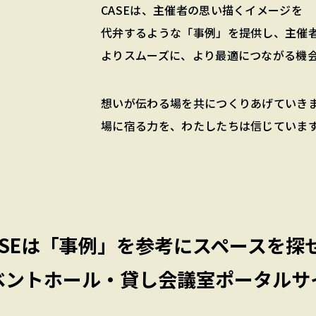
CASEは、主催者の思い描くイメージを
代弁するような「事例」を提供し、主催
よりスムーズに、より最適につながる機
想いが伝わる場を共につくりあげていき
場に宿る力を、わたしたちは信じていま
SEは
「事例」を参考にスペースを探
ベントホール・貸し会議室ポータルサ