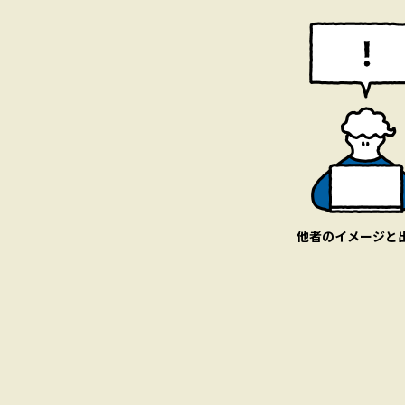
他者のイメージと