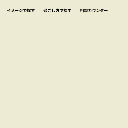
イメージで探す
過ごし方で探す
相談カウンター