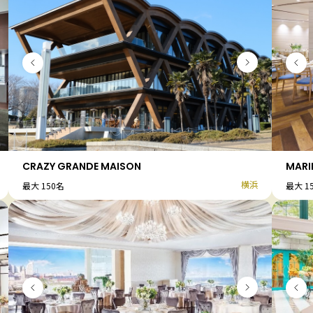
CRAZY GRANDE MAISON
MARI
横浜
最大 150名
最大 1