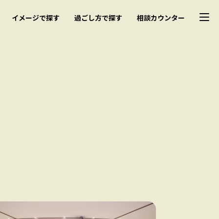
イメージで探す
過ごし方で探す
相談カウンター